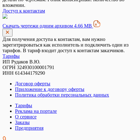
вложении.
Доступ к контактам
Скачать чертежи одним архивом 4.66 MB
Для получения доступа к контактам, вам нужно
зарегитрироваться как исполнитель и подключить один из
тарифов. В тариф входит доступ к контактам заказчиков.
Тарифы
ИП Рудаков В.Ю.
ОГРН 324930100001791
ИНН 614344179290
Договор оферты
Приложение к договору оферты
Политика обработки персональных данных
Тарифы
Реклама на портале
О сервисе
Заказы
Предприятия