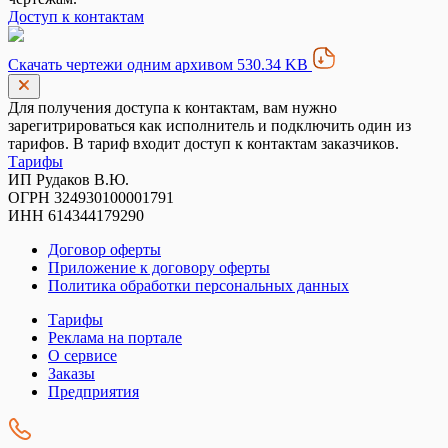
Доступ к контактам
Скачать чертежи одним архивом 530.34 KB
Для получения доступа к контактам, вам нужно
зарегитрироваться как исполнитель и подключить один из
тарифов. В тариф входит доступ к контактам заказчиков.
Тарифы
ИП Рудаков В.Ю.
ОГРН 324930100001791
ИНН 614344179290
Договор оферты
Приложение к договору оферты
Политика обработки персональных данных
Тарифы
Реклама на портале
О сервисе
Заказы
Предприятия